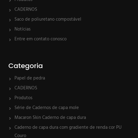
CADERNOS
Saco de poliuretano compostável
Notícias
Entre em contato conosco
Categoria
Papel de pedra
CADERNOS
Produtos
Série de Cadernos de capa mole
Macaron Skin Caderno de capa dura
Caderno de capa dura com gradiente de renda cor PU
Couro