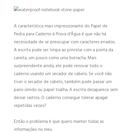
A característica mais impressionante do Papel de
Pedra para Caderno à Prova d'Água é que não há
necessidade de se preocupar com caracteres errados.
A escrita pode ser limpa ao pincelar com a ponta da
caneta, um pouco como uma borracha. Mais
surpreendente ainda, ele pode renovar todo o
caderno usando um secador de cabelo. Se você não
tiver o secador de cabelo, também pode passar um
pano úmido ou papel toalha. A escrita desaparece sem
deixar rastros. O caderno consegue tolerar apagar
repetidas vezes?
Então o problema é que quero manter todas as
informações no meu