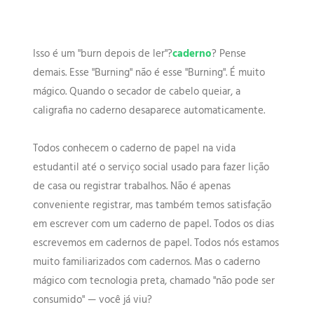
Isso é um "burn depois de ler"?
caderno
? Pense
demais. Esse "Burning" não é esse "Burning". É muito
mágico. Quando o secador de cabelo queiar, a
caligrafia no caderno desaparece automaticamente.
Todos conhecem o caderno de papel na vida
estudantil até o serviço social usado para fazer lição
de casa ou registrar trabalhos. Não é apenas
conveniente registrar, mas também temos satisfação
em escrever com um caderno de papel. Todos os dias
escrevemos em cadernos de papel. Todos nós estamos
muito familiarizados com cadernos. Mas o caderno
mágico com tecnologia preta, chamado "não pode ser
consumido" — você já viu?