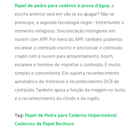
Papel de pedra para caderno à prova d'água
, a
escrita anterior será em vão se eu apagar? Não se
preocupe, a segunda tecnologia negra - testemunhe o
momento milagroso. Sincronização inteligente em
nuvem com APP. Por meio do APP, também podemos
escanear o conteúdo escrito e sincronizar o conteúdo
criado com a nuvem para armazenamento. Assim,
escaneie e termine de importar o conteúdo. É muito
simples e conveniente. Ele suporta reconhecimento
automático de fronteiras e reconhecimento OCR de
conteúdo. Também apoia a função da imagem no texto
e o reconhecimento do chinês e do inglês.
Tag:
Papel de Pedra para Caderno Impermeável
;
Cadernos de Papel Rochoso