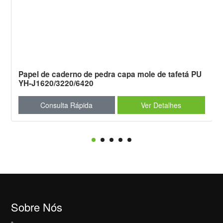
Papel de caderno de pedra capa mole de tafetá PU
YH-J1620/3220/6420
Consulta Rápida
Ver Detalhes
Sobre Nós