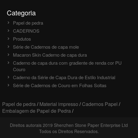
Categoria
Papel de pedra
CADERNOS
Produtos
Série de Cadernos de capa mole
Macaron Skin Caderno de capa dura
Caderno de capa dura com gradiente de renda cor PU
Couro
Caderno da Série de Capa Dura de Estilo Industrial
Série de Cadernos de Couro em Folhas Soltas
Papel de pedra
/
Material impresso
/
Cadernos Papel
/
Embalagem de Papel de Pedra
/
Direitos autorais 2019 Shenzhen Stone Paper Enterprise Ltd
Todos os Direitos Reservados.