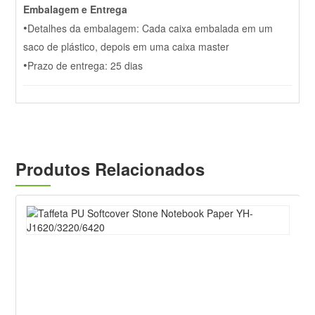
Embalagem e Entrega
•
Detalhes da embalagem: Cada caixa embalada em um
saco de plástico, depois em uma caixa master
•
Prazo de entrega: 25 dias
Produtos Relacionados