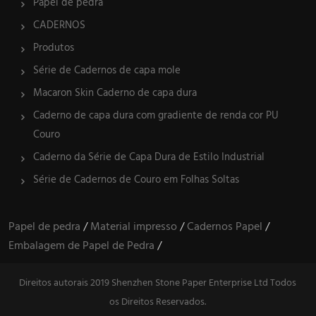
Papel de pedra
CADERNOS
Produtos
Série de Cadernos de capa mole
Macaron Skin Caderno de capa dura
Caderno de capa dura com gradiente de renda cor PU
Couro
Caderno da Série de Capa Dura de Estilo Industrial
Série de Cadernos de Couro em Folhas Soltas
Papel de pedra
/
Material impresso
/
Cadernos Papel
/
Embalagem de Papel de Pedra
/
Direitos autorais 2019 Shenzhen Stone Paper Enterprise Ltd Todos
os Direitos Reservados.