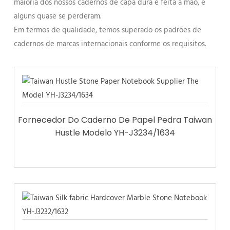
maioria dos nossos cadernos de capa dura é feita à mão, e
alguns quase se perderam.
Em termos de qualidade, temos superado os padrões de
cadernos de marcas internacionais conforme os requisitos.
Fornecedor Do Caderno De Papel Pedra Taiwan
Hustle Modelo YH-J3234/1634