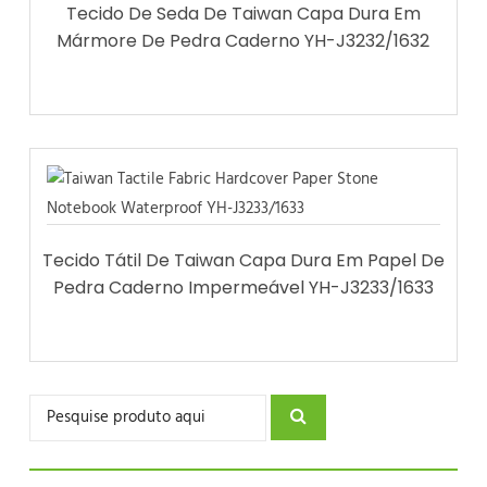
Tecido De Seda De Taiwan Capa Dura Em
Mármore De Pedra Caderno YH-J3232/1632
Tecido Tátil De Taiwan Capa Dura Em Papel De
Pedra Caderno Impermeável YH-J3233/1633