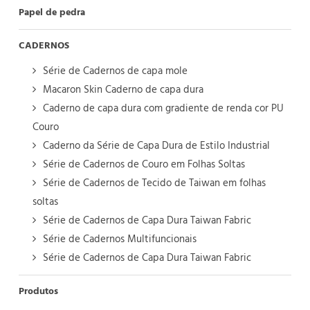
Papel de pedra
CADERNOS
Série de Cadernos de capa mole
Macaron Skin Caderno de capa dura
Caderno de capa dura com gradiente de renda cor PU
Couro
Caderno da Série de Capa Dura de Estilo Industrial
Série de Cadernos de Couro em Folhas Soltas
Série de Cadernos de Tecido de Taiwan em folhas
soltas
Série de Cadernos de Capa Dura Taiwan Fabric
Série de Cadernos Multifuncionais
Série de Cadernos de Capa Dura Taiwan Fabric
Produtos