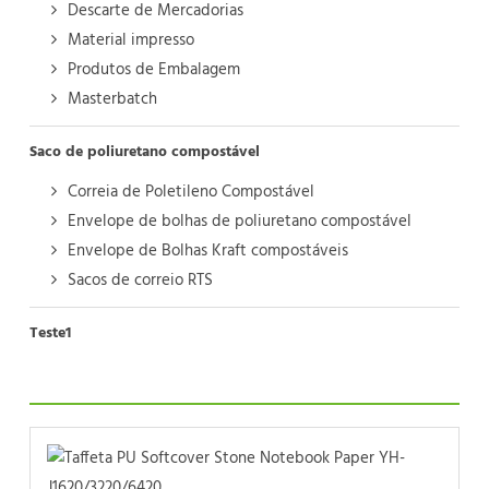
Descarte de Mercadorias
Material impresso
Produtos de Embalagem
Masterbatch
Saco de poliuretano compostável
Correia de Poletileno Compostável
Envelope de bolhas de poliuretano compostável
Envelope de Bolhas Kraft compostáveis
Sacos de correio RTS
Teste1