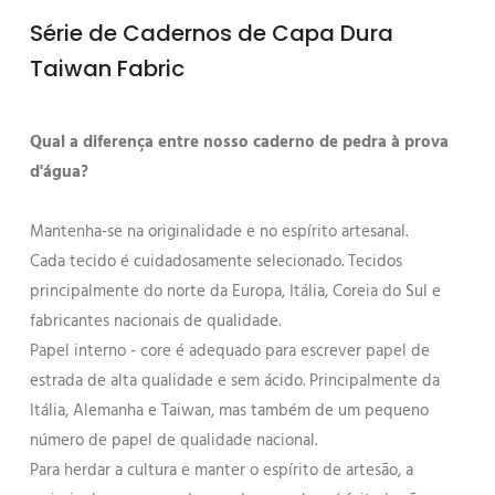
Série de Cadernos de Capa Dura
Taiwan Fabric
Qual a diferença entre nosso caderno de pedra à prova
d'água?
Mantenha-se na originalidade e no espírito artesanal.
Cada tecido é cuidadosamente selecionado. Tecidos
principalmente do norte da Europa, Itália, Coreia do Sul e
fabricantes nacionais de qualidade.
Papel interno - core é adequado para escrever papel de
estrada de alta qualidade e sem ácido. Principalmente da
Itália, Alemanha e Taiwan, mas também de um pequeno
número de papel de qualidade nacional.
Para herdar a cultura e manter o espírito de artesão, a