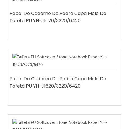
Papel De Caderno De Pedra Capa Mole De
Tafetá PU YH-J1620/3220/6420
Papel De Caderno De Pedra Capa Mole De
Tafetá PU YH-J1620/3220/6420