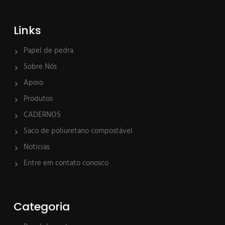
Links
Papel de pedra
Sobre Nós
Apoio
Produtos
CADERNOS
Saco de poliuretano compostável
Notícias
Entre em contato conosco
Categoria