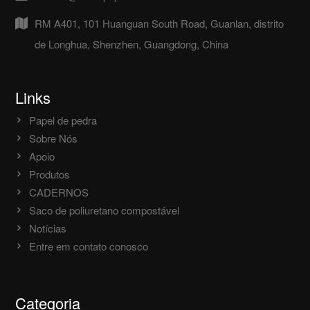
RM A401, 101 Huanguan South Road, Guanlan, distrito
de Longhua, Shenzhen, Guangdong, China
Links
Papel de pedra
Sobre Nós
Apoio
Produtos
CADERNOS
Saco de poliuretano compostável
Notícias
Entre em contato conosco
Categoria