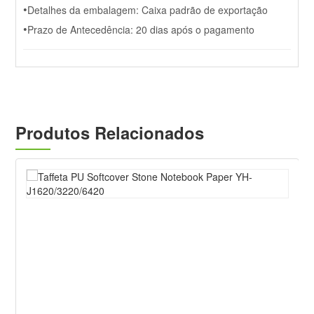
•
Detalhes da embalagem: Caixa padrão de exportação
•
Prazo de Antecedência: 20 dias após o pagamento
Produtos Relacionados