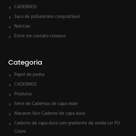
CADERNOS
Saco de poliuretano compostável
Notícias
Entre em contato conosco
Categoria
Papel de pedra
CADERNOS
Produtos
Série de Cadernos de capa mole
Macaron Skin Caderno de capa dura
Caderno de capa dura com gradiente de renda cor PU
Couro