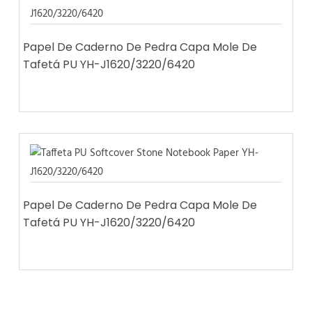
Papel De Caderno De Pedra Capa Mole De
Tafetá PU YH-J1620/3220/6420
Papel De Caderno De Pedra Capa Mole De
Tafetá PU YH-J1620/3220/6420