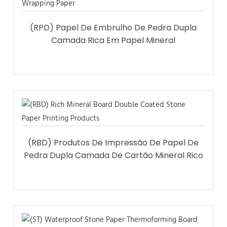
(RPD) Papel De Embrulho De Pedra Dupla
Camada Rica Em Papel Mineral
(RBD) Produtos De Impressão De Papel De
Pedra Dupla Camada De Cartão Mineral Rico