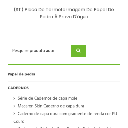
(ST) Placa De Termoformagem De Papel De
Pedra À Prova D'água
Papel de pedra
CADERNOS
Série de Cadernos de capa mole
Macaron Skin Caderno de capa dura
Caderno de capa dura com gradiente de renda cor PU
Couro