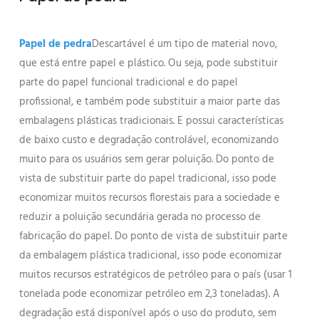
Papel de pedra
Descartável é um tipo de material novo,
que está entre papel e plástico. Ou seja, pode substituir
parte do papel funcional tradicional e do papel
profissional, e também pode substituir a maior parte das
embalagens plásticas tradicionais. E possui características
de baixo custo e degradação controlável, economizando
muito para os usuários sem gerar poluição. Do ponto de
vista de substituir parte do papel tradicional, isso pode
economizar muitos recursos florestais para a sociedade e
reduzir a poluição secundária gerada no processo de
fabricação do papel. Do ponto de vista de substituir parte
da embalagem plástica tradicional, isso pode economizar
muitos recursos estratégicos de petróleo para o país (usar 1
tonelada pode economizar petróleo em 2,3 toneladas). A
degradação está disponível após o uso do produto, sem