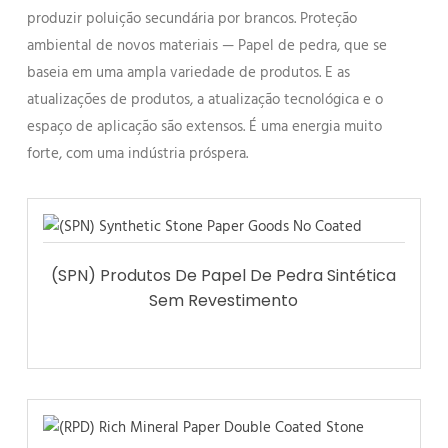
produzir poluição secundária por brancos. Proteção
ambiental de novos materiais — Papel de pedra, que se
baseia em uma ampla variedade de produtos. E as
atualizações de produtos, a atualização tecnológica e o
espaço de aplicação são extensos. É uma energia muito
forte, com uma indústria próspera.
(SPN) Produtos De Papel De Pedra Sintética
Sem Revestimento