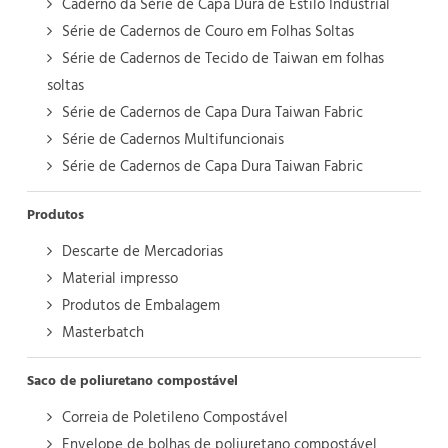
Caderno da Série de Capa Dura de Estilo Industrial
Série de Cadernos de Couro em Folhas Soltas
Série de Cadernos de Tecido de Taiwan em folhas
soltas
Série de Cadernos de Capa Dura Taiwan Fabric
Série de Cadernos Multifuncionais
Série de Cadernos de Capa Dura Taiwan Fabric
Produtos
Descarte de Mercadorias
Material impresso
Produtos de Embalagem
Masterbatch
Saco de poliuretano compostável
Correia de Poletileno Compostável
Envelope de bolhas de poliuretano compostável