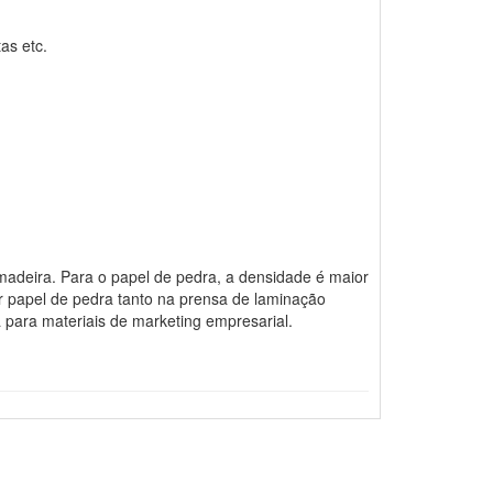
as etc.
 madeira. Para o papel de pedra, a densidade é maior
r papel de pedra tanto na prensa de laminação
 para materiais de marketing empresarial.