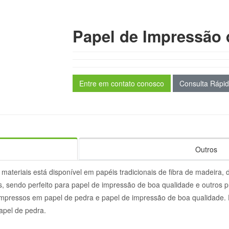
Papel de Impressão 
Entre em contato conosco
Consulta Rápi
Outros
ateriais está disponível em papéis tradicionais de fibra de madeira,
os, sendo perfeito para papel de impressão de boa qualidade e outros
impressos em papel de pedra e papel de impressão de boa qualidade.
apel de pedra.