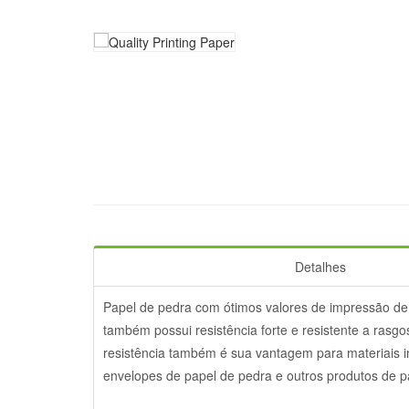
Detalhes
Papel de pedra com ótimos valores de impressão de m
também possui resistência forte e resistente a rasg
resistência também é sua vantagem para materiais 
envelopes de papel de pedra e outros produtos de p