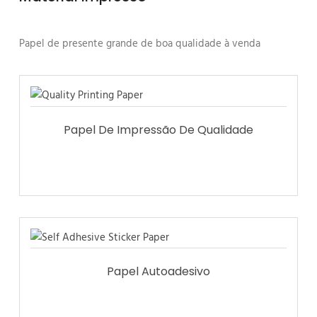
Papel de presente grande de boa qualidade à venda
Papel De Impressão De Qualidade
Papel Autoadesivo