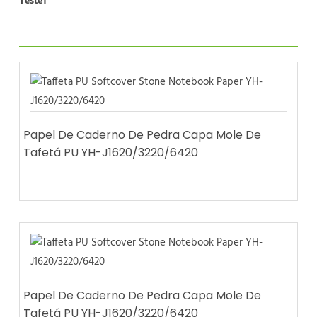
Teste1
Papel De Caderno De Pedra Capa Mole De
Tafetá PU YH-J1620/3220/6420
Papel De Caderno De Pedra Capa Mole De
Tafetá PU YH-J1620/3220/6420