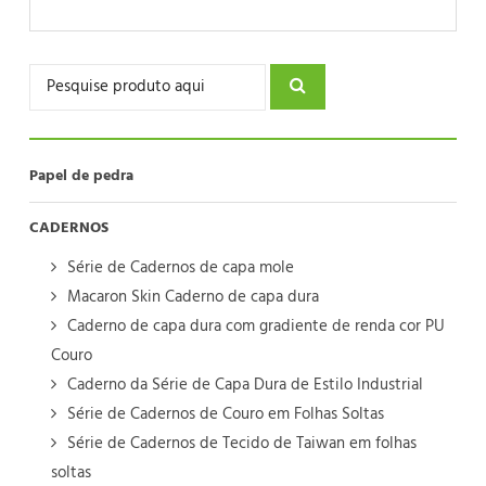
Papel de pedra
CADERNOS
Série de Cadernos de capa mole
Macaron Skin Caderno de capa dura
Caderno de capa dura com gradiente de renda cor PU
Couro
Caderno da Série de Capa Dura de Estilo Industrial
Série de Cadernos de Couro em Folhas Soltas
Série de Cadernos de Tecido de Taiwan em folhas
soltas