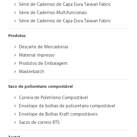
Série de Cadernos de Capa Dura Taiwan Fabric
Série de Cadernos Multifuncionais
Série de Cadernos de Capa Dura Taiwan Fabric
Produtos
Descarte de Mercadorias
Material impresso
Produtos de Embalagem
Masterbatch
Saco de poliuretano compostável
Correia de Poletileno Compostável
Envelope de bolhas de poliuretano compostável
Envelope de Bolhas Kraft compostáveis
Sacos de correio RTS