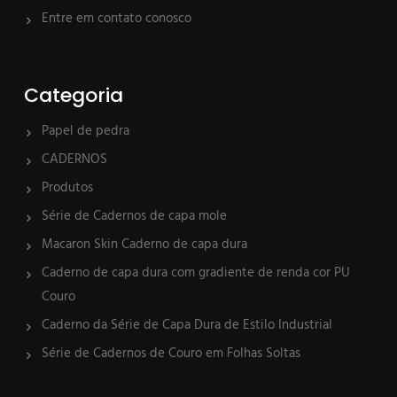
Entre em contato conosco
Categoria
Papel de pedra
CADERNOS
Produtos
Série de Cadernos de capa mole
Macaron Skin Caderno de capa dura
Caderno de capa dura com gradiente de renda cor PU
Couro
Caderno da Série de Capa Dura de Estilo Industrial
Série de Cadernos de Couro em Folhas Soltas