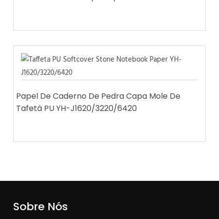
Papel De Caderno De Pedra Capa Mole De
Tafetá PU YH-J1620/3220/6420
Sobre Nós