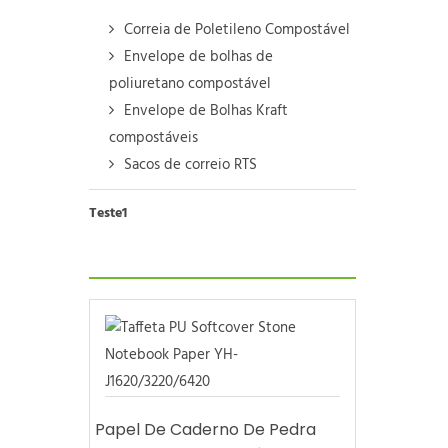
Correia de Poletileno Compostável
Envelope de bolhas de
poliuretano compostável
Envelope de Bolhas Kraft
compostáveis
Sacos de correio RTS
Teste1
Papel De Caderno De Pedra