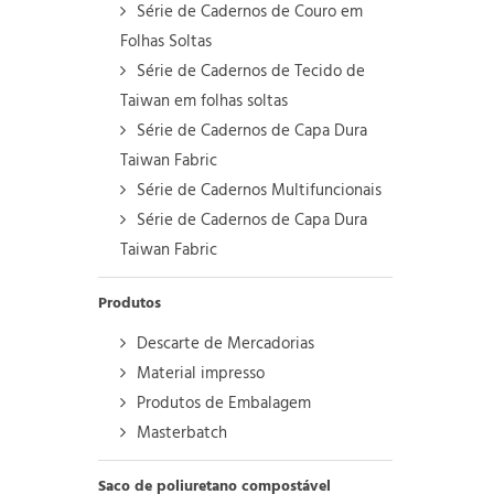
Série de Cadernos de Couro em
Folhas Soltas
Série de Cadernos de Tecido de
Taiwan em folhas soltas
Série de Cadernos de Capa Dura
Taiwan Fabric
Série de Cadernos Multifuncionais
Série de Cadernos de Capa Dura
Taiwan Fabric
Produtos
Descarte de Mercadorias
Material impresso
Produtos de Embalagem
Masterbatch
Saco de poliuretano compostável