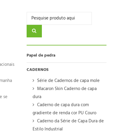
Papel de pedra
acionais
CADERNOS
lemanha
Série de Cadernos de capa mole
Macaron Skin Caderno de capa
e se
dura
Caderno de capa dura com
gradiente de renda cor PU Couro
Caderno da Série de Capa Dura de
Estilo Industrial