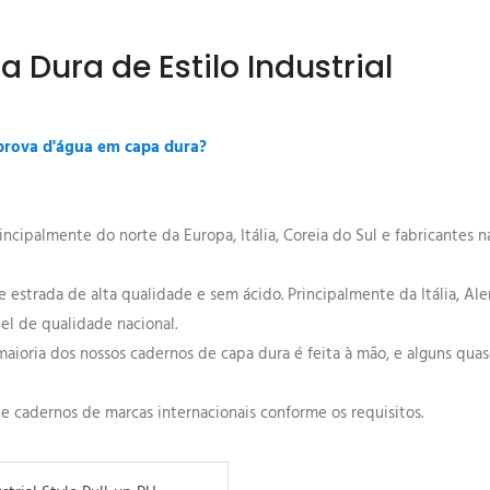
 Dura de Estilo Industrial
 prova d'água em capa dura?
cipalmente do norte da Europa, Itália, Coreia do Sul e fabricantes n
e estrada de alta qualidade e sem ácido. Principalmente da Itália, A
 de qualidade nacional.
 maioria dos nossos cadernos de capa dura é feita à mão, e alguns quas
 cadernos de marcas internacionais conforme os requisitos.