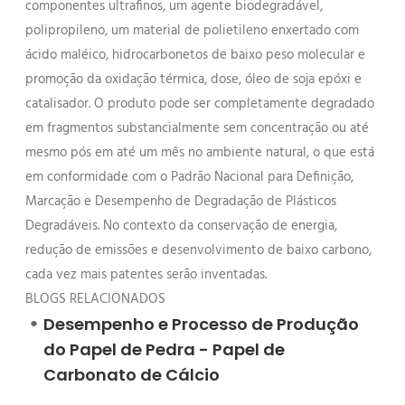
componentes ultrafinos, um agente biodegradável,
polipropileno, um material de polietileno enxertado com
ácido maléico, hidrocarbonetos de baixo peso molecular e
promoção da oxidação térmica, dose, óleo de soja epóxi e
catalisador. O produto pode ser completamente degradado
em fragmentos substancialmente sem concentração ou até
mesmo pós em até um mês no ambiente natural, o que está
em conformidade com o Padrão Nacional para Definição,
Marcação e Desempenho de Degradação de Plásticos
Degradáveis. No contexto da conservação de energia,
redução de emissões e desenvolvimento de baixo carbono,
cada vez mais patentes serão inventadas.
BLOGS RELACIONADOS
Desempenho e Processo de Produção
do Papel de Pedra - Papel de
Carbonato de Cálcio