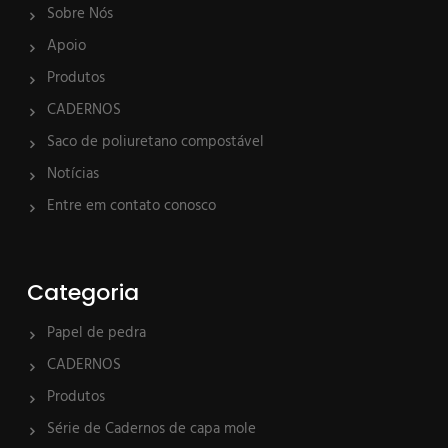
Sobre Nós
Apoio
Produtos
CADERNOS
Saco de poliuretano compostável
Notícias
Entre em contato conosco
Categoria
Papel de pedra
CADERNOS
Produtos
Série de Cadernos de capa mole