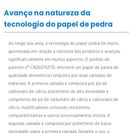
Avanço na natureza da
tecnologia do papel de pedra
Ao longo dos anos, a tecnologia do papel pedra foi muito
aprimorada em relação à natureza dos produtos e avançou
significativamente em muitos aspectos. O pedido de
patente nº CN202742735 descreve um papel de pedra de
qualidade alimentícia composto por duas camadas de
materiais. A primeira camada é composta por pó de
carbonato de cálcio, polietileno de alta densidade e
compósitos de pó de carbonato de cálcio e carbonato de
cálcio, modificadores incluindo resistentes,
compatibilizantes e outros processamentos mistos. A
segunda camada é composta por polietileno de baixa
densidade sobre a primeira camada. Durante o uso, a