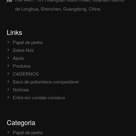
de Longhua, Shenzhen, Guangdong, China
Links
Papel de pedra
Sobre Nós
Apoio
Produtos
CADERNOS
Saco de poliuretano compostável
Notícias
Entre em contato conosco
Categoria
Papel de pedra