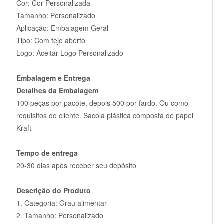
Cor: Cor Personalizada
Tamanho: Personalizado
Aplicação: Embalagem Geral
Tipo: Com tejo aberto
Logo: Aceitar Logo Personalizado
Embalagem e Entrega
Detalhes da Embalagem
100 peças por pacote, depois 500 por fardo. Ou como
requisitos do cliente. Sacola plástica composta de papel
Kraft
Tempo de entrega
20-30 dias após receber seu depósito
Descrição do Produto
1. Categoria: Grau alimentar
2. Tamanho: Personalizado