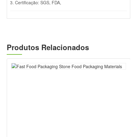
3. Certificação: SGS, FDA,
Produtos Relacionados