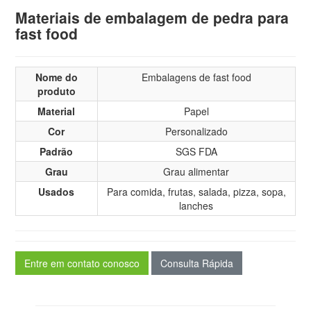
Materiais de embalagem de pedra para
fast food
Nome do
Embalagens de fast food
produto
Material
Papel
Cor
Personalizado
Padrão
SGS FDA
Grau
Grau alimentar
Usados
Para comida, frutas, salada, pizza, sopa,
lanches
Entre em contato conosco
Consulta Rápida