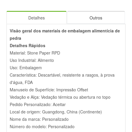
Detalhes
Outros
Visão geral dos materiais de embalagem alimentícia de
pedra
Detalhes Rápidos
Material: Stone Paper RPD
Uso Industrial: Alimento
Uso: Embalagem
Característica: Descartável, resistente a rasgos, à prova
d'água, FDA
Manuseio de Superfície: Impressão Offset
Vedação e Alça: Vedação térmica ou abertura no topo
Pedido Personalizado: Aceitar
Local de origem: Guangdong, China (Continente)
Nome da marca: Personalizado
Número do modelo: Personalizado