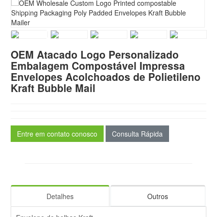
OEM Atacado Logo Personalizado
Embalagem Compostável Impressa
Envelopes Acolchoados de Polietileno
Kraft Bubble Mail
Entre em contato conosco
Consulta Rápida
Detalhes
Outros