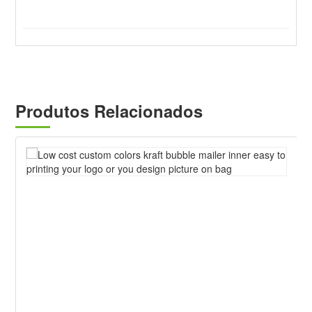
Produtos Relacionados